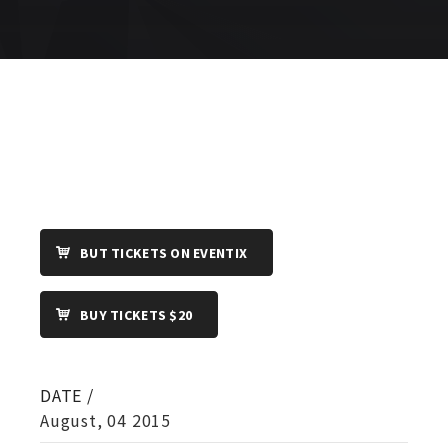
BUT TICKETS ON EVENTIX
BUY TICKETS $20
DATE /
August, 04 2015