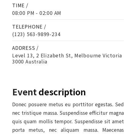
TIME /
08:00 PM - 02:00 AM
TELEPHONE /
(123) 563-9899-234
ADDRESS /
Level 13, 2 Elizabeth St, Melbourne Victoria
3000 Australia
Event
description
Donec posuere metus eu porttitor egestas. Sed
nec tristique massa. Suspendisse efficitur magna
quis quam mollis tempor. Suspendisse sit amet
porta metus, nec aliquam massa. Maecenas