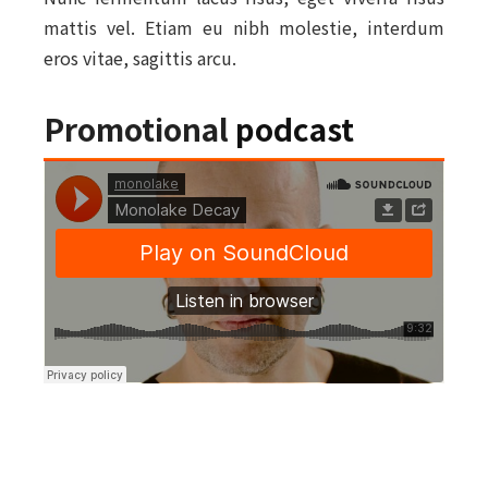
mattis vel. Etiam eu nibh molestie, interdum
eros vitae, sagittis arcu.
Promotional
podcast