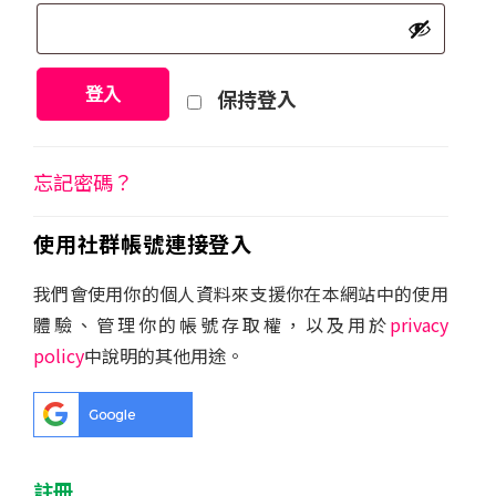
填
登入
保持登入
忘記密碼？
使用社群帳號連接登入
我們會使用你的個人資料來支援你在本網站中的使用
體驗、管理你的帳號存取權，以及用於
privacy
policy
中說明的其他用途。
註冊