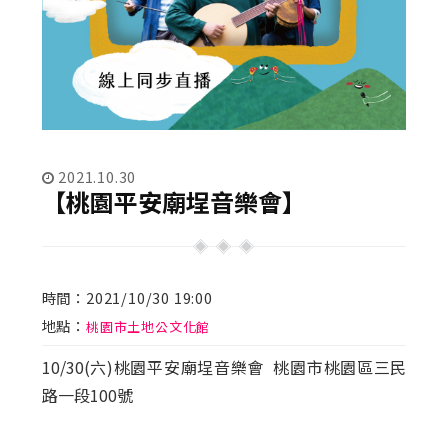
2021.10.30
【桃園平安廟埕音樂會】
時間：2021/10/30 19:00
地點：
桃園市土地公文化館
10/30(六)桃園平安廟埕音樂會 桃園市桃園區三民
路一段100號