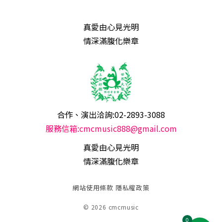
真愛由心見光明
情深滿腹化樂章
合作、演出洽詢:02-2893-3088
服務信箱:cmcmusic888@gmail.com
真愛由心見光明
情深滿腹化樂章
網站使用條款
隱私權政策
© 2026 cmcmusic
0