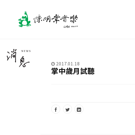
2017.01.18
掌中歲月試聽