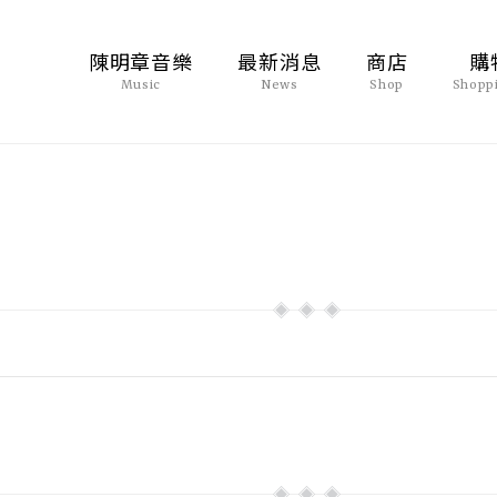
陳明章音樂
最新消息
商店
購
Music
News
Shop
Shopp