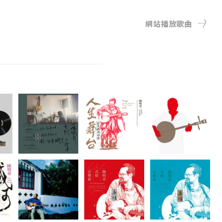
網站播放歌曲