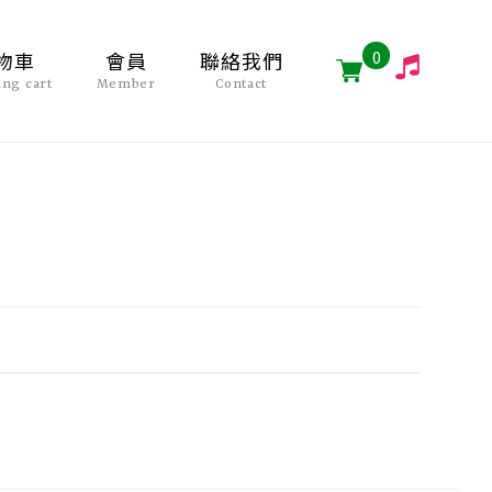
0
物車
會員
聯絡我們
ing cart
Member
Contact