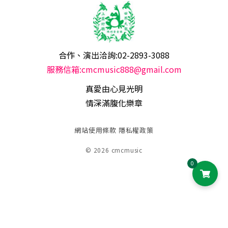
合作、演出洽詢:02-2893-3088
服務信箱:cmcmusic888@gmail.com
真愛由心見光明
情深滿腹化樂章
網站使用條款
隱私權政策
© 2026 cmcmusic
0