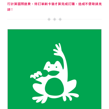
行計算國際運費，待訂單刷卡後才算完成訂購，造成不便敬請見
諒！