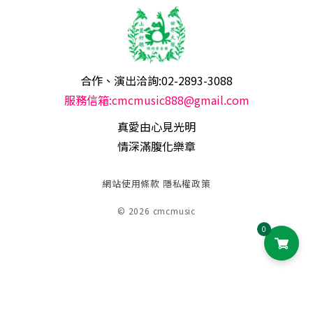
合作、演出洽詢:02-2893-3088
服務信箱:cmcmusic888@gmail.com
真愛由心見光明
情深滿腹化樂章
網站使用條款
隱私權政策
© 2026 cmcmusic
0