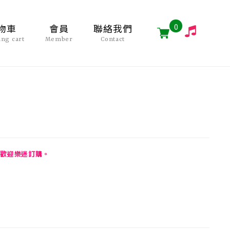
0
物車
會員
聯絡我們
ing cart
Member
Contact
歡迎樂迷訂購。