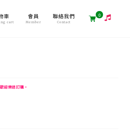
0
物車
會員
聯絡我們
ing cart
Member
Contact
歡迎樂迷訂購。