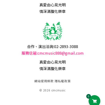
真愛由心見光明
情深滿腹化樂章
合作、演出洽詢:02-2893-3088
服務信箱:cmcmusic888@gmail.com
真愛由心見光明
情深滿腹化樂章
網站使用條款
隱私權政策
© 2026 cmcmusic
0