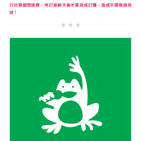
行計算國際運費，待訂單刷卡後才算完成訂購，造成不便敬請見
諒！