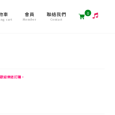
0
物車
會員
聯絡我們
ing cart
Member
Contact
歡迎樂迷訂購。