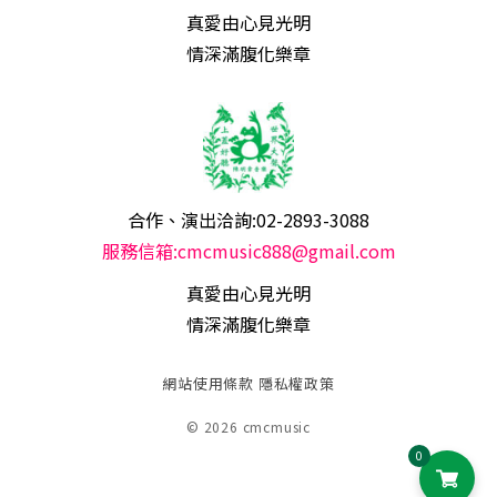
真愛由心見光明
情深滿腹化樂章
合作、演出洽詢:02-2893-3088
服務信箱:cmcmusic888@gmail.com
真愛由心見光明
情深滿腹化樂章
網站使用條款
隱私權政策
© 2026 cmcmusic
0