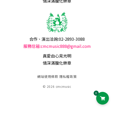
情深滿腹化樂章
合作、演出洽詢:02-2893-3088
服務信箱:cmcmusic888@gmail.com
真愛由心見光明
情深滿腹化樂章
網站使用條款
隱私權政策
© 2026 cmcmusic
0