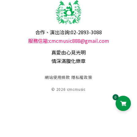
合作、演出洽詢:02-2893-3088
服務信箱:cmcmusic888@gmail.com
真愛由心見光明
情深滿腹化樂章
網站使用條款
隱私權政策
© 2026 cmcmusic
0