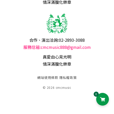
情深滿腹化樂章
合作、演出洽詢:02-2893-3088
服務信箱:cmcmusic888@gmail.com
真愛由心見光明
情深滿腹化樂章
網站使用條款
隱私權政策
© 2026 cmcmusic
0