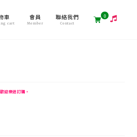
0
物車
會員
聯絡我們
ing cart
Member
Contact
歡迎樂迷訂購。