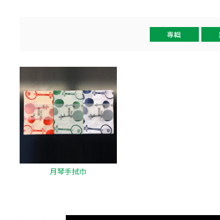
專輯
月琴手拭巾