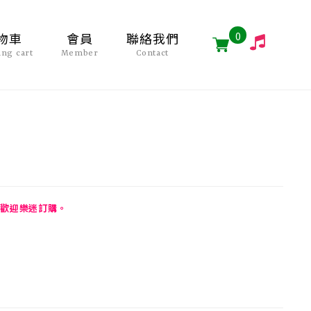
0
物車
會員
聯絡我們
ing cart
Member
Contact
歡迎樂迷訂購。