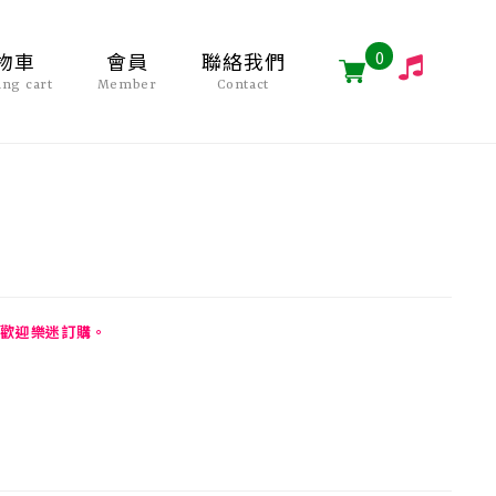
0
物車
會員
聯絡我們
ing cart
Member
Contact
歡迎樂迷訂購。