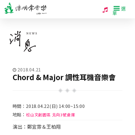
選
單
2018.04.21
Chord & Major 調性耳機音樂會
時間：2018.04.22(日) 14:00~15:00
地點：
松山文創園區 北向3號倉庫
演出：鄭宜雰＆王柏翔