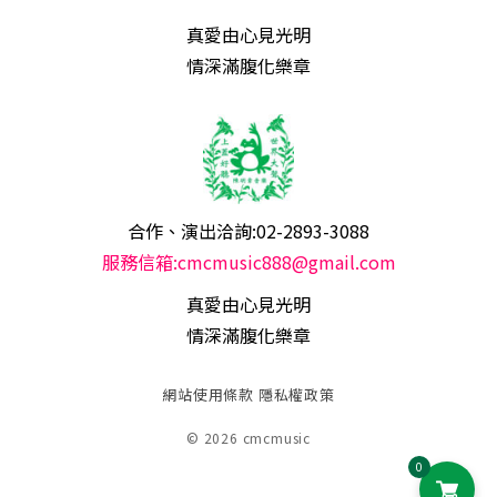
真愛由心見光明
情深滿腹化樂章
合作、演出洽詢:02-2893-3088
服務信箱:cmcmusic888@gmail.com
真愛由心見光明
情深滿腹化樂章
網站使用條款
隱私權政策
© 2026 cmcmusic
0