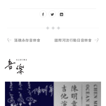
藻礁永存音樂會
國際河流行動日音樂會