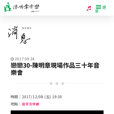
選
單
2017.09.24
戀戀30-陳明章現場作品三十年音
樂會
時間：2017/12/08 (五) 19:30
地點：
國家音樂廳