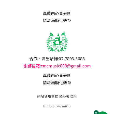
真愛由心見光明
情深滿腹化樂章
合作、演出洽詢:02-2893-3088
服務信箱:cmcmusic888@gmail.com
真愛由心見光明
情深滿腹化樂章
網站使用條款
隱私權政策
© 2026 cmcmusic
0