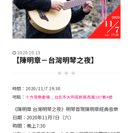
2020.10.13
【陳明章－台灣明琴之夜】
時間：2020/11/7 19:30
地點：
十方音樂劇場＿台北市大同區民族西路187巷4號
《陳明章 台灣明琴之夜》明琴首現陳明章經典音樂
日期：2020年11月7日（六）
時間：晚上7:30