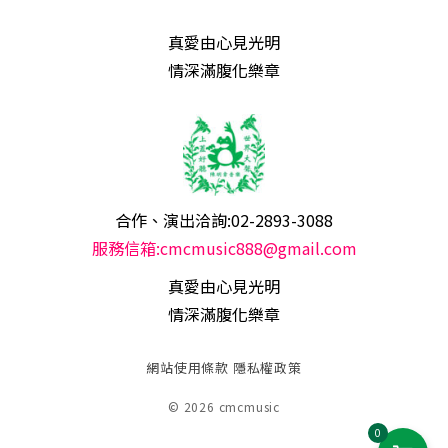
真愛由心見光明
情深滿腹化樂章
合作、演出洽詢:02-2893-3088
服務信箱:cmcmusic888@gmail.com
真愛由心見光明
情深滿腹化樂章
網站使用條款
隱私權政策
© 2026 cmcmusic
0