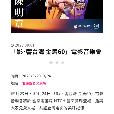
2023.09.01
「影･響台灣 金馬60」電影音樂會
時間：2023/9/23-9/24
地點：
兩廳院藝文廣場
#9月23日、#9月24日 「影．響台灣 金馬60」電影
音樂會將於 國家兩廳院 NTCH 藝文廣場登場，邀請
大家免費入場，共譜臺灣電影的美好記憶！