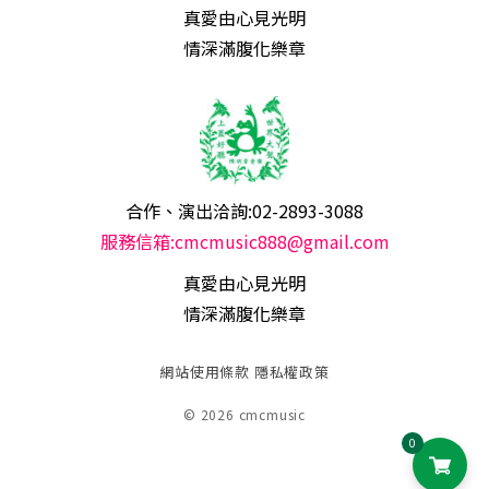
真愛由心見光明
情深滿腹化樂章
合作、演出洽詢:02-2893-3088
服務信箱:cmcmusic888@gmail.com
真愛由心見光明
情深滿腹化樂章
網站使用條款
隱私權政策
© 2026 cmcmusic
0